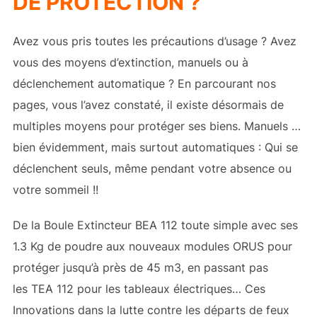
DE PROTECTION ?
Avez vous pris toutes les précautions d’usage ? Avez
vous des moyens d’extinction, manuels ou à
déclenchement automatique ? En parcourant nos
pages, vous l’avez constaté, il existe désormais de
multiples moyens pour protéger ses biens. Manuels …
bien évidemment, mais surtout automatiques : Qui se
déclenchent seuls, même pendant votre absence ou
votre sommeil !!
De la Boule Extincteur BEA 112 toute simple avec ses
1.3 Kg de poudre aux nouveaux modules ORUS pour
protéger jusqu’à près de 45 m3, en passant pas
les TEA 112 pour les tableaux électriques… Ces
Innovations dans la lutte contre les départs de feux