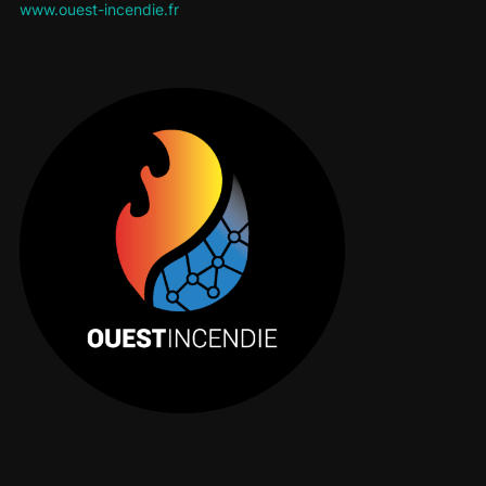
www.ouest-incendie.fr