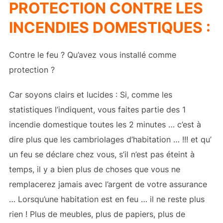
PROTECTION CONTRE LES
INCENDIES DOMESTIQUES :
Contre le feu ? Qu’avez vous installé comme
protection ?
Car soyons clairs et lucides : Si, comme les
statistiques l’indiquent, vous faites partie des 1
incendie domestique toutes les 2 minutes … c’est à
dire plus que les cambriolages d’habitation … !!! et qu’
un feu se déclare chez vous, s’il n’est pas éteint à
temps, il y a bien plus de choses que vous ne
remplacerez jamais avec l’argent de votre assurance
… Lorsqu’une habitation est en feu … il ne reste plus
rien ! Plus de meubles, plus de papiers, plus de