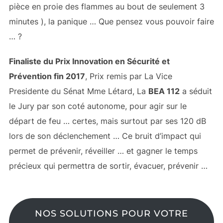
pièce en proie des flammes au bout de seulement 3
minutes ), la panique … Que pensez vous pouvoir faire
… ?
Finaliste du Prix Innovation en Sécurité et
Prévention fin 2017
, Prix remis par La Vice
Presidente du Sénat Mme Létard, La
BEA 112
a séduit
le Jury par son coté autonome, pour agir sur le
départ de feu … certes, mais surtout par ses 120 dB
lors de son déclenchement … Ce bruit d’impact qui
permet de prévenir, réveiller … et gagner le temps
précieux qui permettra de sortir, évacuer, prévenir …
NOS SOLUTIONS POUR VOTRE