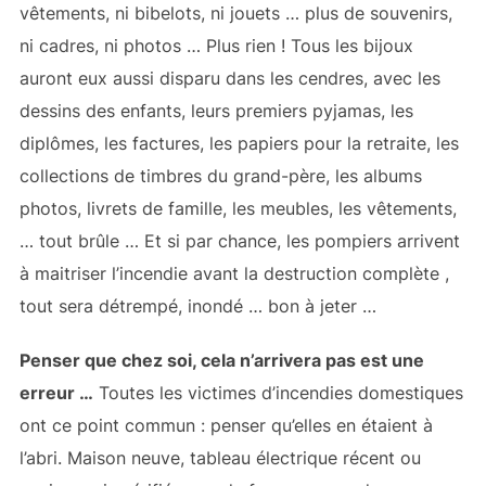
vêtements, ni bibelots, ni jouets … plus de souvenirs,
ni cadres, ni photos … Plus rien ! Tous les bijoux
auront eux aussi disparu dans les cendres, avec les
dessins des enfants, leurs premiers pyjamas, les
diplômes, les factures, les papiers pour la retraite, les
collections de timbres du grand-père, les albums
photos, livrets de famille, les meubles, les vêtements,
… tout brûle … Et si par chance, les pompiers arrivent
à maitriser l’incendie avant la destruction complète ,
tout sera détrempé, inondé … bon à jeter …
Penser que chez soi, cela n’arrivera pas est une
erreur …
Toutes les victimes d’incendies domestiques
ont ce point commun : penser qu’elles en étaient à
l’abri. Maison neuve, tableau électrique récent ou