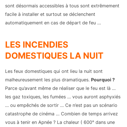
sont désormais accessibles à tous sont extrêmement
facile à installer et surtout se déclenchent
automatiquement en cas de départ de feu …
LES INCENDIES
DOMESTIQUES LA NUIT
Les feux domestiques qui ont lieu la nuit sont
malheureusement les plus dramatiques.
Pourquoi ?
Parce qu’avant même de réaliser que le feu est là …
les gaz toxiques, les fumées … vous auront asphyxiés
… ou empêchés de sortir … Ce n’est pas un scénario
catastrophe de cinéma … Combien de temps arrivez
vous à tenir en Apnée ? La chaleur ( 600° dans une